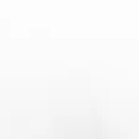
配以及符合当地观赛习惯的内容推荐，有助于拉近平台与不同国
家球迷之间的距离，提升使用体验。
同时，平台还可通过连接全球球迷社区，促进跨文化交流，让不
同国家的球迷在同一平台上分享观点、碰撞思想，从而强化足球
作为世界通用语言的独特魅力。
这种兼顾全球覆盖与本地关怀的服务体系，将帮助平台在国际竞
争中建立长期优势，成为真正意义上的全球足球内容枢纽。
总结：
综合来看，打造权威足球观看指南并非单一维度的建设，而是内
容、专业、体验与服务的系统工程。只有在权威信息的基础上，
叠加深度解读与沉浸体验，平台才能真正满足现代球迷不断升级
的观赛需求。
面向未来，随着技术进步与足球文化的持续发展，这一全球球迷
首选平台将不断进化，成为连接赛事、知识与情感的重要桥梁，
让更多人通过专业而沉浸的方式，感受足球运动的无限魅力。