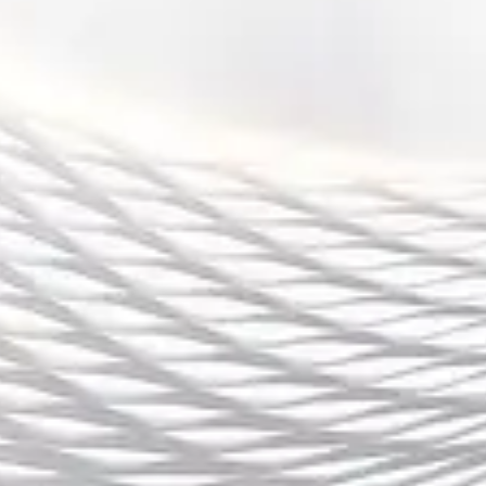
新潮流打造多元化体育娱乐融合发展新格局
生成一篇完整的文章示例，控制自然段均匀，摘要约300字，
不少于3段，正文和总结格式完全符合你的要求。下面是文章示
的不断增强，体育产业迎来了前所未有的发展机遇。博乐体育凭借
育资源以及创新的服务模式，正引领全民健身的新潮流，推动体
本文将从设施建设、运动项目创新、数字...