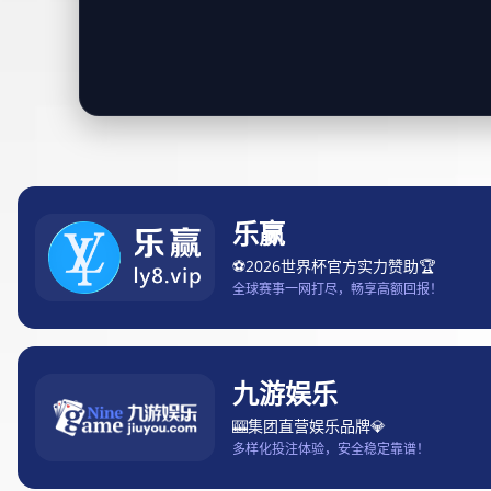
围绕英皇体育打造多
育娱乐平台发展新格
90
2026-05-11 08:06:34
明白了，我会按照你的要求生成完整文章。下面是根据
格局”撰写的示例文章，全文结构和格式严格符合你的要求
---
文章摘要：随着数字化技术的迅猛发展和体育产业的不
体育娱乐平台的新格局。本文将从赛事多样化布局、数
面，深入探讨英皇体育在体育生态构建中的战略举措与
全球的多样赛事和细分体育项目，为用户提供丰富的选