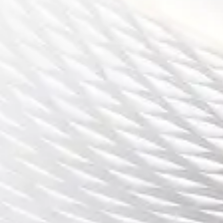
你希望我帮你做吗？
博乐体育引领全民健身
2026-05-10 08:04:06
明白了，我会严格按照你的要求
小标题在10字左右，每个方面
例： ---随着全民健身意识
其先进的管理理念、丰富的体
育娱乐与多元化产业深度融合。