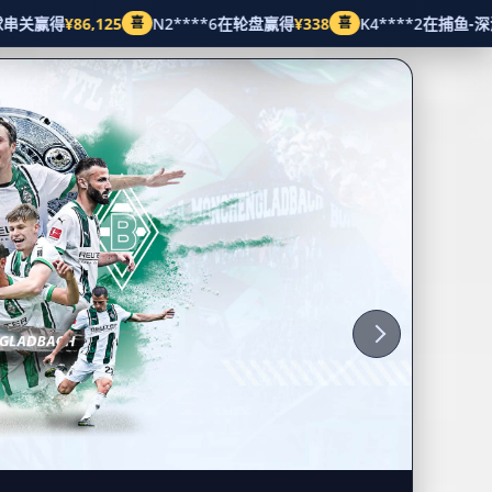
联络 亚新体育体育赛事
字化体育娱乐平台