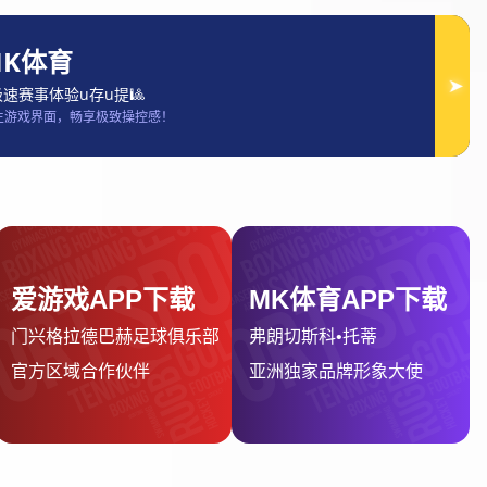
联络 亚新体育体育赛
事