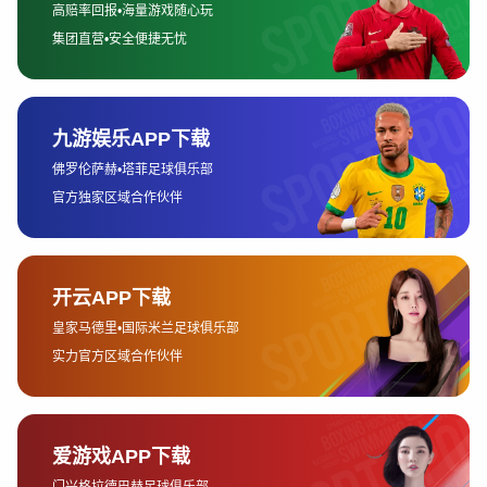
一种常见的分析方法是趋势分析。通过对历史比赛数据进行对
比，用户可以发现特定球队在主场或客场的胜率差异，从而调整
投注策略。欧亿体育的可视化工具使这种分析更为直观和高效。
另一个重要技巧是概率计算与赔率分析。平台提供的赔率信息结
合历史数据，帮助用户评估不同投注选项的预期收益。这种科学
化的数据处理方法能够大大降低盲目投注的风险。
3、玩法策略规划
制定合理的玩法策略，是在欧亿体育中取得成功的核心。首先，
用户应根据赛事性质和球队状态选择合适的玩法类型，如胜负
彩、让球盘或大小球等。每种玩法都有其独特的分析重点和风险
特点。
其次，策略规划还包括资金分配和组合投注设计。合理分配投注
资金，避免将全部资金集中于单场比赛，可以有效降低风险。同
时，组合投注策略可以在保留潜在收益的同时分散风险。
另外，用户还应关注赛事临场信息，如首发阵容变化、伤停情况
及天气因素。欧亿体育提供的实时更新功能，使用户能够及时调