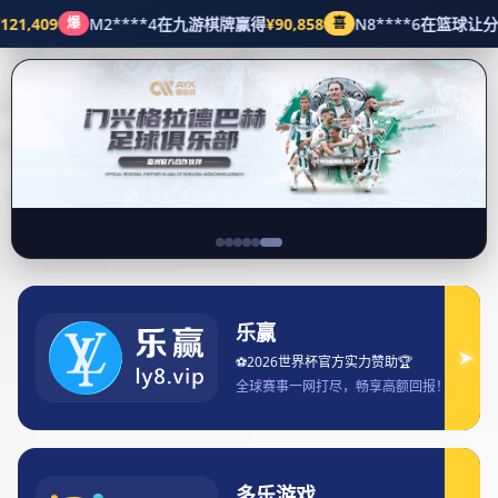
欧亿体育全面解析最新赛事动
态与玩法策略指南
公司新闻
首页
欧亿体育全面解析最新赛事动
态与玩法策略指南
119
2026-05-20 16:08:24
好的，我按照你的要求，生成一篇完整的文章示例，围绕“欧亿体