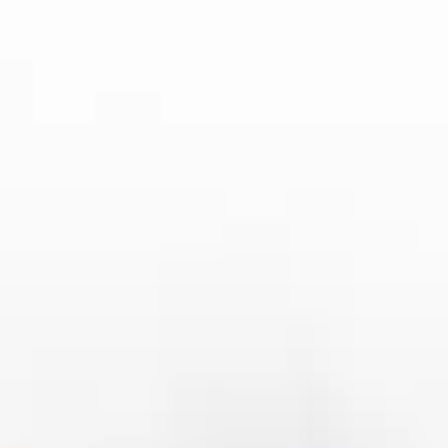
总结：
本文通过对欧亿体育全面解析最新赛事动态与玩法策略指南，从
赛事动态跟踪、数据分析技巧、玩法策略规划及风险控制与收益
优化四个方面进行了详细阐述。通过系统化的方法，用户能够及
时掌握赛事信息、科学分析数据、制定合理的投注策略，并在风
险可控的前提下实现收益优化。
整体来看，欧亿体育不仅为用户提供了丰富的赛事资源和玩法选
择，还通过专业的数据分析工具和策略指导，使用户能够更加理