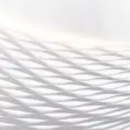
《探索Leo九州下载平台在大陆市场的最新动态
与发展趋势》
2025-01-29 18:40:56
《探索Leo九州下载平台在大陆市场的最新动态与发展趋势》
旨在分析和探讨Leo九州下载平台在中国大陆市场的最新发展
情况及其未来趋势。作为一个深受玩家欢迎的娱乐平台，Leo
九州近年来在大陆的迅速扩展和创新引起了业内的广泛关注。
本文将从多个角度出发，分别从平台的市场表现、技术创新、
用户体验以及未来发展方向等四个方面进行详细分析。通过分
析Leo九州在大陆市场的运营模式和趋势，揭示其成功的原
因，并探讨其在激...