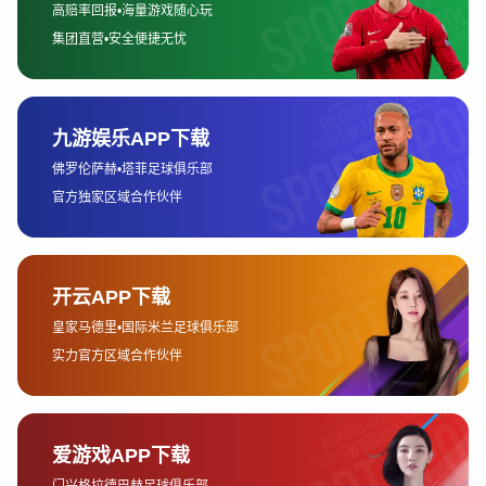
如使用不同的Wi-Fi或者移动数据连接。另一个常见的解决办法
是清理浏览器缓存和Cookie，确保没有过时的缓存文件干扰登
录过程。
3、保持账户安全的措施
在九州娱乐城的登录过程中，账户安全是一个不容忽视的问题。
为了保护个人信息和账户资金安全，用户应当采取一系列的安全
措施。首先，设置强密码是最基础也是最重要的步骤。强密码应
包括大写字母、小写字母、数字和特殊字符的组合，并且长度不
应过短。
此外，九州娱乐城还提供了双重验证功能，用户可以绑定自己的
手机号码或使用其他认证工具增加账户的安全性。启用双重验证
后，每次登录时，系统会要求用户提供除密码外的另一种认证方
式，有效防止账号被盗。
用户还应定期检查账户的登录历史，查看是否有异常登录记录。
如果发现任何不明的登录行为，应该立即更改密码，并联系九州
娱乐城客服处理。