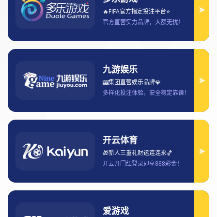
的登录步骤与注意事项。九州娱乐城作为一个广受欢迎的线上娱
乐平台，提供了丰富的游戏选择和优质的服务。然而，由于部分
用户在大陆地区登录时可能会遇到一些困难，本文将针对这一问
题，逐一分析如何顺利登录九州娱乐城，以及在登录过程中需要
特别注意的细节。文章将从四个方面展开：首先是账号注册和登
录的基本步骤；接着讨论如何解决可能遇到的网络问题；然后解
析如何保持账号安全；最后提供一些登录时常见问题的解决办
法。通过这篇文章，用户将能够顺利注册并登录九州娱乐城，享
受愉快的游戏体验。
亚新体育
1、九州娱乐城注册与登录基
本步骤
首先，用户需要在九州娱乐城官网上完成账号注册。注册过程相
对简单，用户只需要提供有效的个人信息，包括用户名、密码、
邮箱等。对于大陆用户来说，选择一个稳定的VPN或代理服务可
能是必要的，因为九州娱乐城的官网在大陆地区有时可能无法直
接访问。