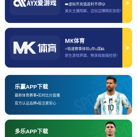
户可以直接通过Bet365的官方网站进行下载。
除了官网外，一些第三方应用商店也可能提供Bet365的安卓版
本下载，然而这种方式存在一定的安全风险，因为部分第三方商
店可能会提供修改版的安装包，甚至包含恶意软件。因此，建议
用户始终通过正规的渠道下载应用，并保持警觉。
在下载安装Bet365安卓手机版后，用户需要通过设备的“设置”中
允许安装来源不明的应用程序，这对于Android设备用户尤其重
要，因为系统默认设置不允许安装非官方应用。开启这个权限
后，用户便可以顺利完成应用的安装过程。
2、如何安全登录与注册
成功安装Bet365安卓手机版后，接下来的步骤是登录或注册账
户。对于新用户来说，首先需要注册一个Bet365账户。在注册
时，用户应注意选择一个强密码，并尽量避免使用与其他账户相
同的密码。此外，为了确保账户安全，Bet365会要求用户提供
一些个人信息，包括电子邮件地址和身份证明材料。因此，在填
写这些信息时，用户需要确保其准确性。