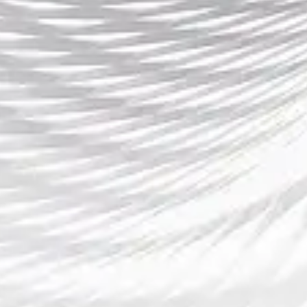
但Bet365仍然吸引着大量用户参与其中。对于这些用户来
说，如何保证资金安全、如何确保提款流程畅通是他们最为关
心的问题。本文将从四个方面详细探讨Bet365在中国提款的
安全性，并分析Bet365如何通过一系列措施保障用户资金安
全和提款流程的顺畅。 体育...
bet365香港开户指南：如何轻松注册并开始在
线博彩体验
2025-01-20 16:46:29
文章摘要：本文将详细介绍如何在香港注册bet365账户，并