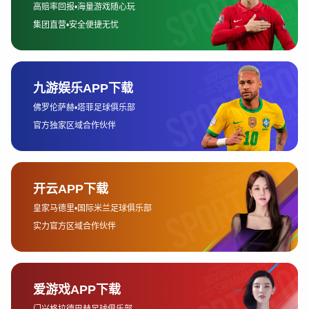
安全登录是使用Bet365安卓手机版时的另一项关键环节。在中
国，由于存在网络监控的情况，建议使用VPN进行加密连接，以
确保数据传输的安全性。这不仅能防止信息泄露，还可以避免登
录过程中由于网络问题导致的失败或异常情况。
值得一提的是，Bet365在登录时支持双重身份验证，这为账户
安全提供了额外的保障。在启用双重验证后，用户除了输入密
码，还需要通过短信或电子邮件接收验证码，增加了非法登录的
难度。
3、如何避免账户被冻结
在中国使用Bet365安卓手机版时，一个常见问题就是账户被冻
结或被限制使用。这通常是由于不符合Bet365规定的使用规
则，或者是由于外部环境的特殊因素导致的。为避免这种情况，
用户首先要遵循Bet365的条款与规定，特别是在资金交易、账
户信息以及投注行为方面。
例如，Bet365有明确的规定，不允许使用多个账户进行串联投
注，或者进行其他可能被认为是欺诈或操控的行为。因此，用户