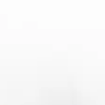
有足够的安全性。
在进行账户操作时，建议启用Bet365的通知功能，实时获取账
户的相关变动信息。如果有任何不明交易或异常活动，及时联系
Bet365客服进行核实，避免账户被非法操作或盗用。
体育投注平台
总结：
Bet365安卓手机版在中国的使用，虽然面临一些挑战和限制，
但只要用户能够遵循相关指南，并采取有效的安全措施，就能够
顺利享受平台提供的各项服务。在安装和下载阶段，选择正规渠
道至关重要，避免使用不安全的第三方应用商店；在登录和注册
时，应确保个人信息的准确性，并启用双重身份验证来增强账户
的安全性；在使用过程中，要遵循平台规则，避免账户被冻结的
风险；同时，保护个人隐私和账户安全，是确保用户能够长期、
安全使用Bet365的重要因素。
总之，Bet365安卓手机版为中国用户提供了丰富的在线体育投
注和娱乐服务，但在享受这些服务时，用户必须时刻保持警觉，
遵循平台的使用规定，并通过安全的网络环境进行操作。只有这