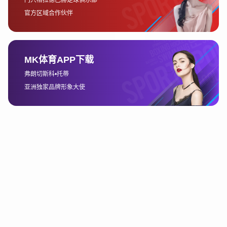
应保持账户的合规性，避免任何可能导致账户被冻结的行为。同
时，建议用户定期检查账户的状态，以确保没有违反任何规定。
此外，Bet365还可能因为在中国使用过程中被认为存在规避监
管的行为，而暂停或冻结账户。因此，使用Bet365时，用户要
避免使用VPN或其他代理工具过于频繁地切换地区，特别是不能
在一个地区注册账户后，再通过VPN切换至其他地区进行投注，
这可能会引起平台的警觉。
4、如何确保隐私和安全
在使用Bet365安卓手机版时，用户的隐私和安全是至关重要
的。在中国，网络环境复杂，信息安全问题尤为突出。为了保护
个人信息，用户在使用Bet365时应该选择强密码，并定期更
新。此外，尽量避免在公共场所或不安全的Wi-Fi环境下登录账
户，以防被黑客窃取账户信息。
除了登录时的安全防护外，Bet365还提供了账户资金管理和支
付方式的安全保障。在进行存款或取款时，用户应选择安全的支
付方式，如银行转账或第三方支付工具，并确保这些支付工具具