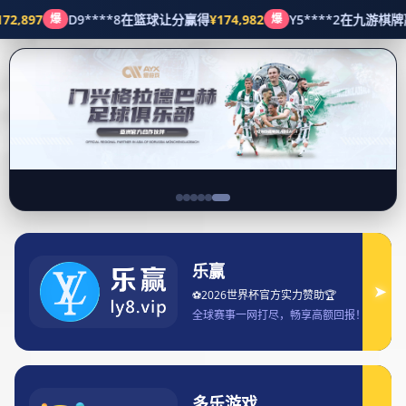
米乐体育香港：引领创新与技
术融合 打造全新体育娱乐体
验平台
五大联赛
首页
米乐体育香港：引领创新与技
术融合 打造全新体育娱乐体验
平台
249
2025-03-21 02:27:14