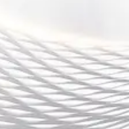
的角色，推动行业的发展与创新。
总结：
通过以上四个方面的分析，我们可以看出，米乐体育香港凭借其
强大的技术创新能力、智能化平台设计、跨界合作模式以及全球
化战略布局，已经成为了体育娱乐行业中的佼佼者。平台通过不
断融合最新的科技成果与创新理念，为用户打造了一个全方位、
多维度的体育娱乐体验，不仅提升了用户的参与感和互动性，还
有效推动了整个行业的发展。
展望未来，随着技术的不断进步与全球市场的不断拓展，米乐体
育香港将继续致力于提升平台的智能化水平，创新商业模式，推
动全球体育娱乐行业向更高的层次发展。在这样的背景下，米乐
体育香港无疑将成为引领行业变革与发展的重要力量。